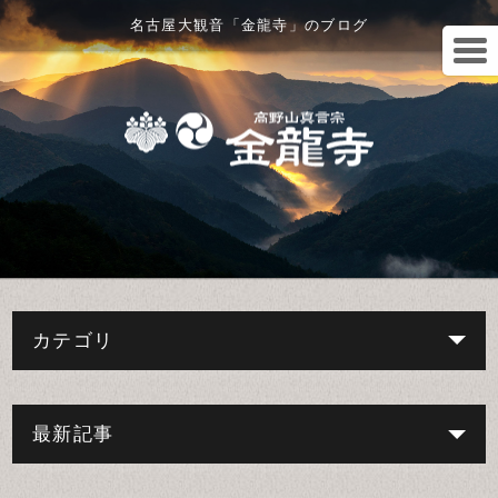
名古屋大観音「金龍寺」のブログ
カテゴリ
最新記事