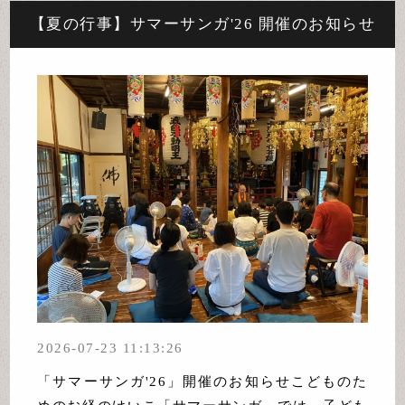
【夏の行事】サマーサンガ'26 開催のお知らせ
2026-07-23 11:13:26
「サマーサンガ'26」開催のお知らせこどものた